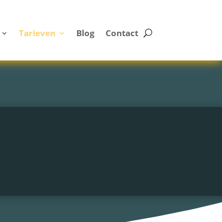
Tarieven
Blog
Contact