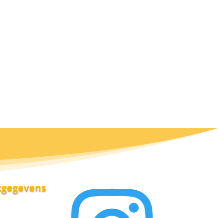
kgegevens