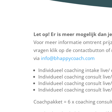
Let op!
Er is meer mogelijk dan je
Voor meer informatie omtrent prijz
vragen klik op de contactbutton o
via
info@bhappycoach.com
Individueel coaching intake live/
Individueel coaching consult live
Individueel coaching consult live
Individueel coaching consult live
Coachpakket = 6 x coaching consult