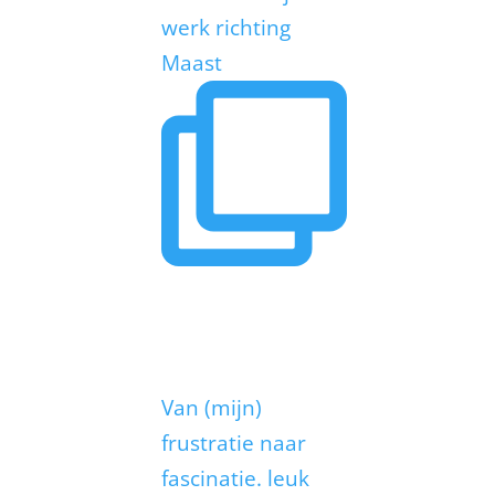
werk richting
Maast
Van (mijn)
frustratie naar
fascinatie. leuk