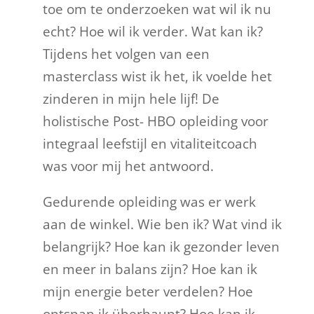
toe om te onderzoeken wat wil ik nu
echt? Hoe wil ik verder. Wat kan ik?
Tijdens het volgen van een
masterclass wist ik het, ik voelde het
zinderen in mijn hele lijf! De
holistische Post- HBO opleiding voor
integraal leefstijl en vitaliteitcoach
was voor mij het antwoord.
Gedurende opleiding was er werk
aan de winkel. Wie ben ik? Wat vind ik
belangrijk? Hoe kan ik gezonder leven
en meer in balans zijn? Hoe kan ik
mijn energie beter verdelen? Hoe
ontspan ik überhaupt? Hoe kan ik