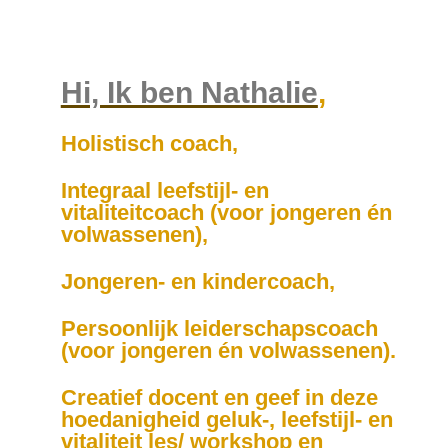
Hi, Ik ben Nathalie
,
Holistisch coach,
Integraal leefstijl- en
vitaliteitcoach (voor jongeren én
volwassenen),
Jongeren- en kindercoach,
Persoonlijk leiderschapscoach
(voor jongeren én volwassenen).
Creatief docent en geef in deze
hoedanigheid geluk-, leefstijl- en
vitaliteit les/ workshop en