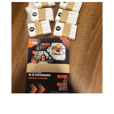
Meer laden
Volg op Instagram