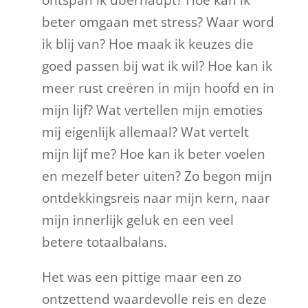
beter omgaan met stress? Waar word
ik blij van? Hoe maak ik keuzes die
goed passen bij wat ik wil? Hoe kan ik
meer rust creëren in mijn hoofd en in
mijn lijf? Wat vertellen mijn emoties
mij eigenlijk allemaal? Wat vertelt
mijn lijf me? Hoe kan ik beter voelen
en mezelf beter uiten? Zo begon mijn
ontdekkingsreis naar mijn kern, naar
mijn innerlijk geluk en een veel
betere totaalbalans.
Het was een pittige maar een zo
ontzettend waardevolle reis en deze