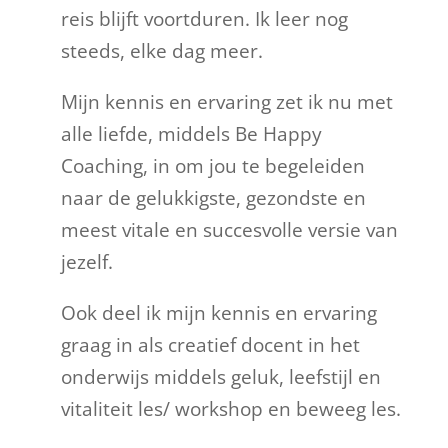
reis blijft voortduren. Ik leer nog
steeds, elke dag meer.
Mijn kennis en ervaring zet ik nu met
alle liefde, middels Be Happy
Coaching, in om jou te begeleiden
naar de gelukkigste, gezondste en
meest vitale en succesvolle versie van
jezelf.
Ook deel ik mijn kennis en ervaring
graag in als creatief docent in het
onderwijs middels geluk, leefstijl en
vitaliteit les/ workshop en beweeg les.