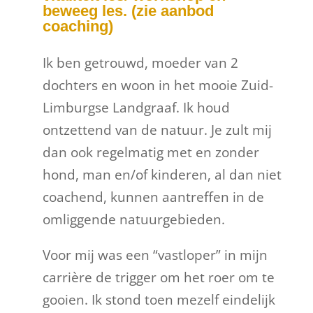
beweeg les. (zie aanbod
coaching)
Ik ben getrouwd, moeder van 2
dochters en woon in het mooie Zuid-
Limburgse Landgraaf. Ik houd
ontzettend van de natuur. Je zult mij
dan ook regelmatig met en zonder
hond, man en/of kinderen, al dan niet
coachend, kunnen aantreffen in de
omliggende natuurgebieden.
Voor mij was een “vastloper” in mijn
carrière de trigger om het roer om te
gooien. Ik stond toen mezelf eindelijk