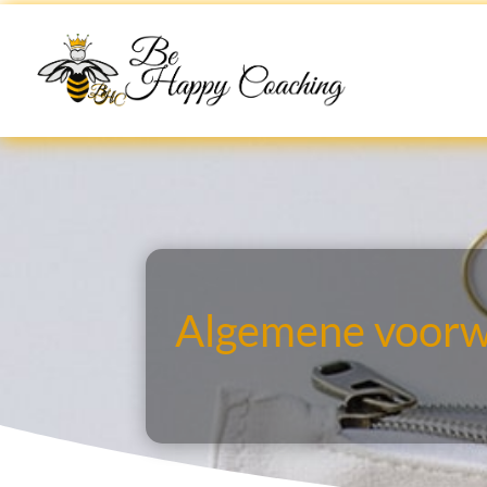
Algemene voor