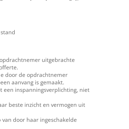
 stand
 opdrachtnemer uitgebrachte
offerte.
 de door de opdrachtnemer
r een aanvang is gemaakt.
een inspanningsverplichting, niet
r beste inzicht en vermogen uit
 van door haar ingeschakelde