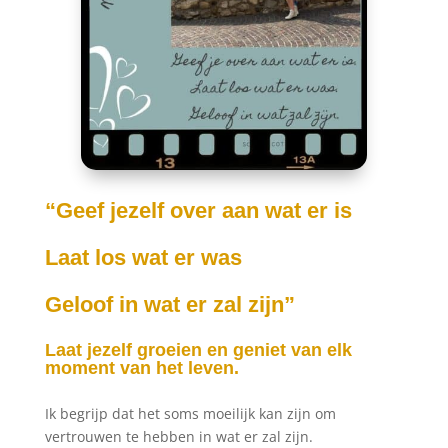
“Geef jezelf over aan wat er is
Laat los wat er was
Geloof in wat er zal zijn”
Laat jezelf groeien en geniet van elk
moment van het leven.
Ik begrijp dat het soms moeilijk kan zijn om
vertrouwen te hebben in wat er zal zijn.