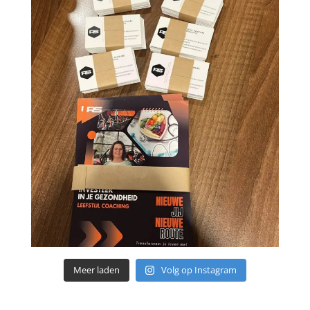
Meer laden
Volg op Instagram