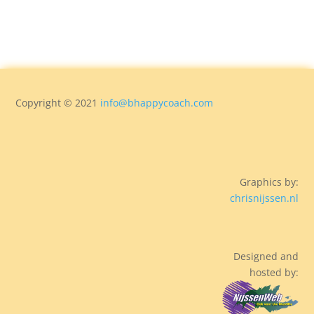
Copyright © 2021
info@bhappycoach.com
Graphics by:
chrisnijssen.nl
Designed and
hosted by: