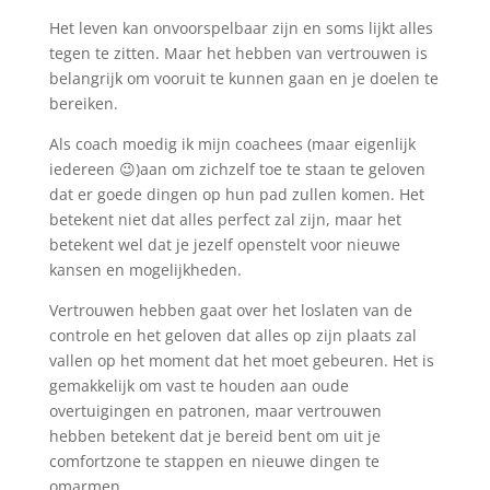
Het leven kan onvoorspelbaar zijn en soms lijkt alles
tegen te zitten. Maar het hebben van vertrouwen is
belangrijk om vooruit te kunnen gaan en je doelen te
bereiken.
Als coach moedig ik mijn coachees (maar eigenlijk
iedereen 😉)aan om zichzelf toe te staan te geloven
dat er goede dingen op hun pad zullen komen. Het
betekent niet dat alles perfect zal zijn, maar het
betekent wel dat je jezelf openstelt voor nieuwe
kansen en mogelijkheden.
Vertrouwen hebben gaat over het loslaten van de
controle en het geloven dat alles op zijn plaats zal
vallen op het moment dat het moet gebeuren. Het is
gemakkelijk om vast te houden aan oude
overtuigingen en patronen, maar vertrouwen
hebben betekent dat je bereid bent om uit je
comfortzone te stappen en nieuwe dingen te
omarmen.